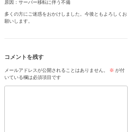
原因：サーバー移転に伴う不備
多くの方にご迷惑をおかけしました。今後ともよろしくお
願いします。
コメントを残す
メールアドレスが公開されることはありません。
※
が付
いている欄は必須項目です