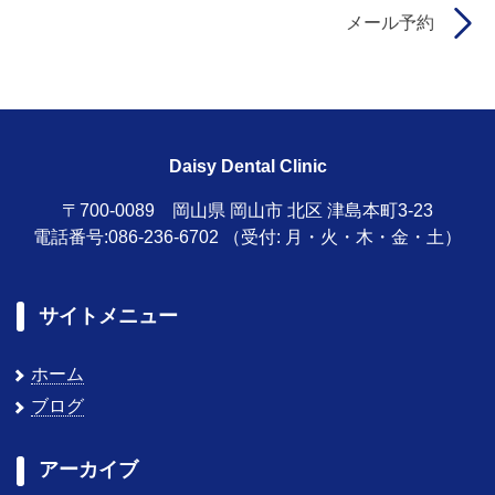
メール予約
Daisy Dental Clinic
〒700-0089 岡山県 岡山市 北区 津島本町3-23
電話番号:086-236-6702
（受付: 月・火・木・金・土）
サイトメニュー
ホーム
ブログ
アーカイブ