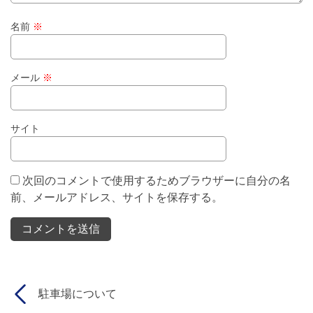
名前
※
メール
※
サイト
次回のコメントで使用するためブラウザーに自分の名
前、メールアドレス、サイトを保存する。
駐車場について