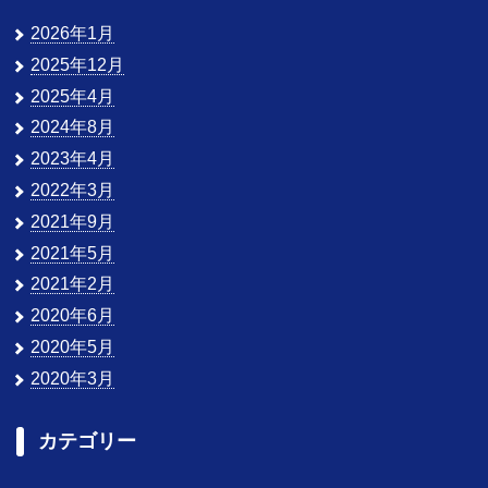
2026年1月
2025年12月
2025年4月
2024年8月
2023年4月
2022年3月
2021年9月
2021年5月
2021年2月
2020年6月
2020年5月
2020年3月
カテゴリー