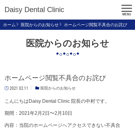
Daisy Dental Clinic
MENU
ホーム
医院からのお知らせ
ホームページ閲覧不具合のお詫び
医院からのお知らせ
ホームページ閲覧不具合のお詫び
2021.02.11
医院からのお知らせ
こんにちはDaisy Dental Clinic 院長の中村です。
期間：2021年2月2日〜2月10日
内容：当院のホームページへアクセスできない不具合