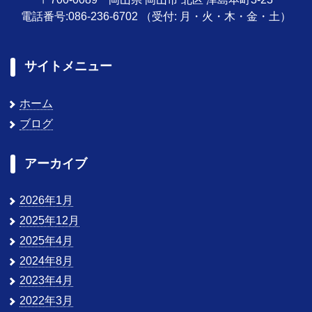
電話番号:086-236-6702
（受付: 月・火・木・金・土）
サイトメニュー
ホーム
ブログ
アーカイブ
2026年1月
2025年12月
2025年4月
2024年8月
2023年4月
2022年3月