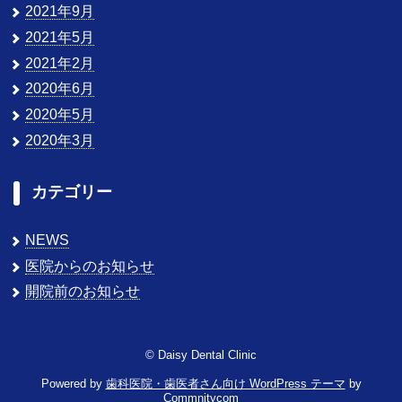
2021年9月
2021年5月
2021年2月
2020年6月
2020年5月
2020年3月
カテゴリー
NEWS
医院からのお知らせ
開院前のお知らせ
© Daisy Dental Clinic
Powered by
歯科医院・歯医者さん向け WordPress テーマ
by
Commnitycom