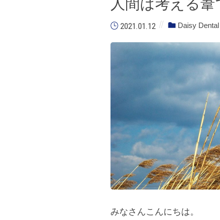
人間は考える葦
2021.01.12
Daisy Dental 
みなさんこんにちは。