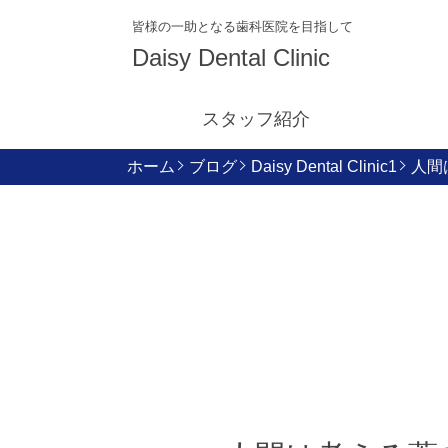
皆様の一助となる歯科医院を目指して
Daisy Dental Clinic
スタッフ紹介
ホーム
ブログ
Daisy Dental Clinic1
人間