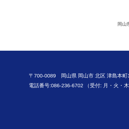
岡山
〒700-0089 岡山県 岡山市 北区 津島本町3
電話番号:086-236-6702
（受付: 月・火・