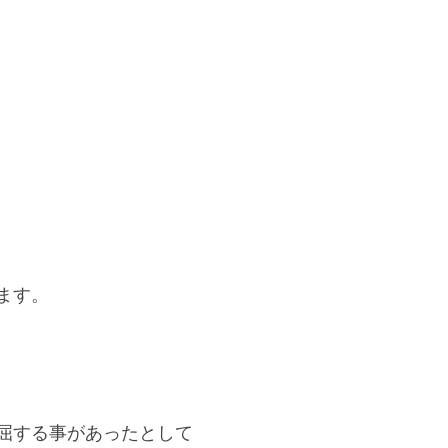
ます。
屈する事があったとして