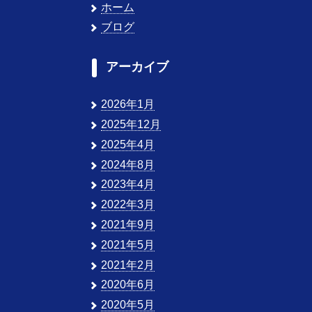
ホーム
ブログ
アーカイブ
2026年1月
2025年12月
2025年4月
2024年8月
2023年4月
2022年3月
2021年9月
2021年5月
2021年2月
2020年6月
2020年5月