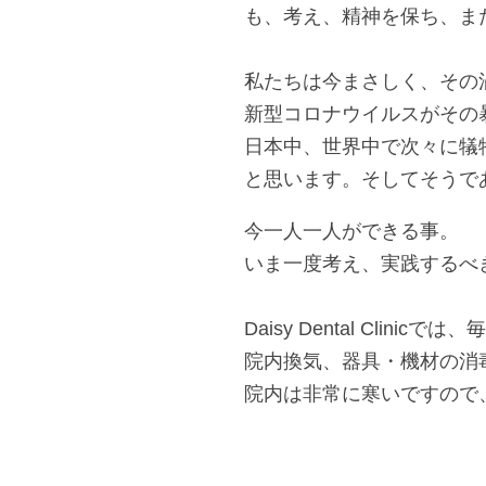
も、考え、精神を保ち、ま
私たちは今まさしく、その
新型コロナウイルスがその
日本中、世界中で次々に犠
と思います。そしてそうで
今一人一人ができる事。
いま一度考え、実践するべ
Daisy Dental Cli
院内換気、器具・機材の消
院内は非常に寒いですので