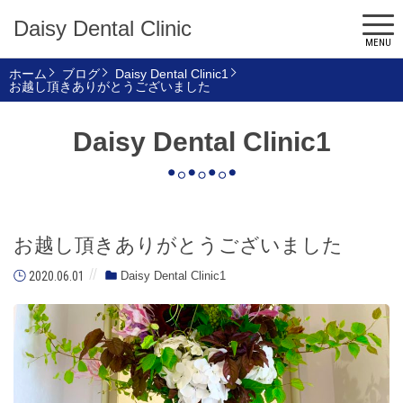
Daisy Dental Clinic
MENU
ホーム
ブログ
Daisy Dental Clinic1
お越し頂きありがとうございました
Daisy Dental Clinic1
お越し頂きありがとうございました
2020.06.01
Daisy Dental Clinic1