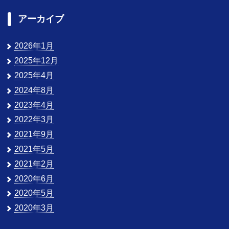
アーカイブ
2026年1月
2025年12月
2025年4月
2024年8月
2023年4月
2022年3月
2021年9月
2021年5月
2021年2月
2020年6月
2020年5月
2020年3月