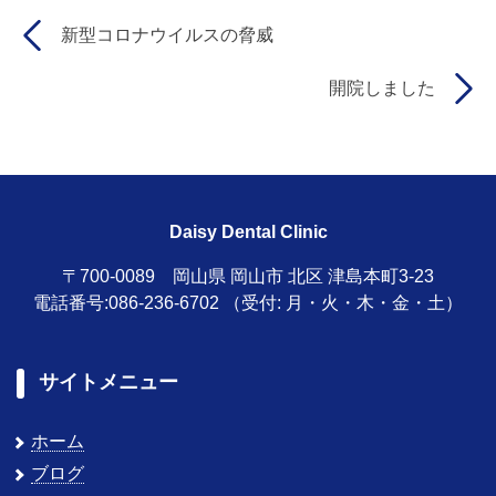
新型コロナウイルスの脅威
開院しました
Daisy Dental Clinic
〒700-0089 岡山県 岡山市 北区 津島本町3-23
電話番号:086-236-6702
（受付: 月・火・木・金・土）
サイトメニュー
ホーム
ブログ