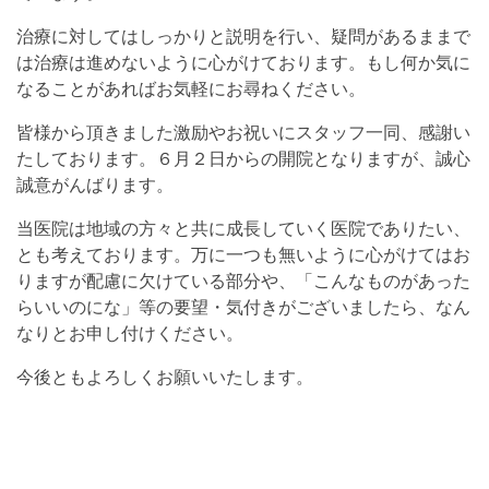
治療に対してはしっかりと説明を行い、疑問があるままで
は治療は進めないように心がけております。もし何か気に
なることがあればお気軽にお尋ねください。
皆様から頂きました激励やお祝いにスタッフ一同、感謝い
たしております。６月２日からの開院となりますが、誠心
誠意がんばります。
当医院は地域の方々と共に成長していく医院でありたい、
とも考えております。万に一つも無いように心がけてはお
りますが配慮に欠けている部分や、「こんなものがあった
らいいのにな」等の要望・気付きがございましたら、なん
なりとお申し付けください。
今後ともよろしくお願いいたします。